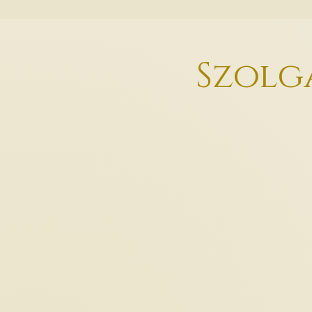
Szolg