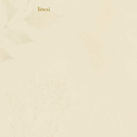
lincsi